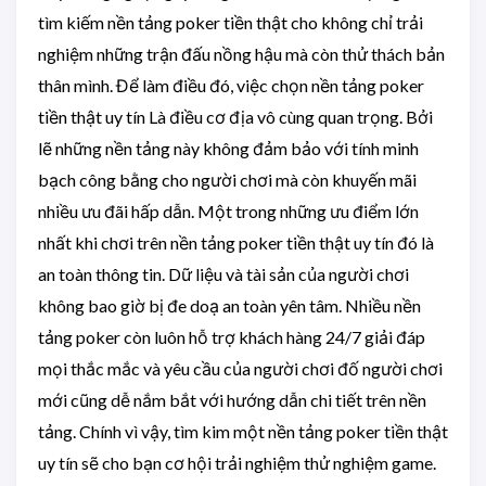
tìm kiếm nền tảng poker tiền thật cho không chỉ trải
nghiệm những trận đấu nồng hậu mà còn thử thách bản
thân mình. Để làm điều đó, việc chọn nền tảng poker
tiền thật uy tín Là điều cơ địa vô cùng quan trọng. Bởi
lẽ những nền tảng này không đảm bảo với tính minh
bạch công bằng cho người chơi mà còn khuyến mãi
nhiều ưu đãi hấp dẫn. Một trong những ưu điểm lớn
nhất khi chơi trên nền tảng poker tiền thật uy tín đó là
an toàn thông tin. Dữ liệu và tài sản của người chơi
không bao giờ bị đe doạ an toàn yên tâm. Nhiều nền
tảng poker còn luôn hỗ trợ khách hàng 24/7 giải đáp
mọi thắc mắc và yêu cầu của người chơi đố người chơi
mới cũng dễ nắm bắt với hướng dẫn chi tiết trên nền
tảng. Chính vì vậy, tìm kim một nền tảng poker tiền thật
uy tín sẽ cho bạn cơ hội trải nghiệm thử nghiệm game.